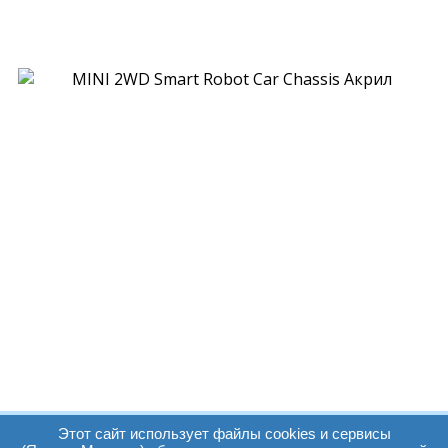
Этот сайт использует файлы cookies и сервисы