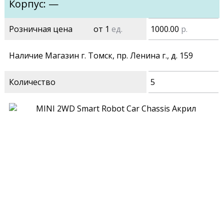
Корпус: —
Розничная цена
от 1
ед.
1000.00
р.
Наличие Магазин г. Томск, пр. Ленина г., д. 159
Количество
5