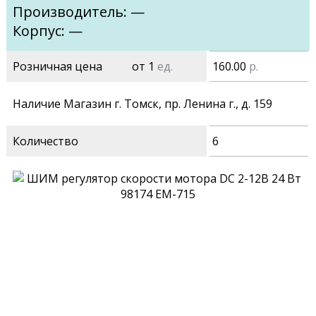
Производитель: —
Корпус: —
Розничная цена
от 1
ед.
160.00
р.
Наличие Магазин г. Томск, пр. Ленина г., д. 159
Количество
6