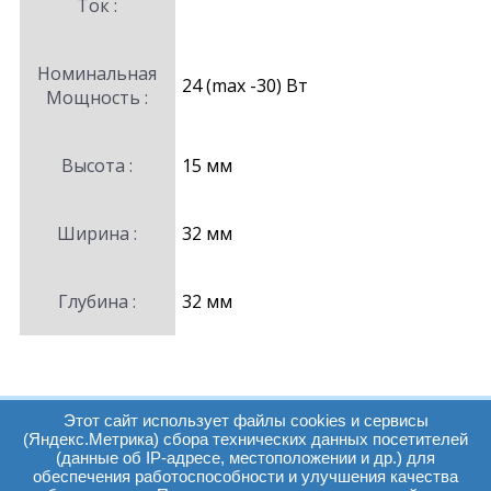
Ток :
Номинальная
24 (max -30) Вт
Мощность :
Высота :
15 мм
Ширина :
32 мм
Глубина :
32 мм
Этот сайт использует файлы cookies и сервисы
(Яндекс.Метрика) сбора технических данных посетителей
(данные об IP-адресе, местоположении и др.) для
обеспечения работоспособности и улучшения качества