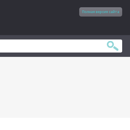
Полная версия сайта