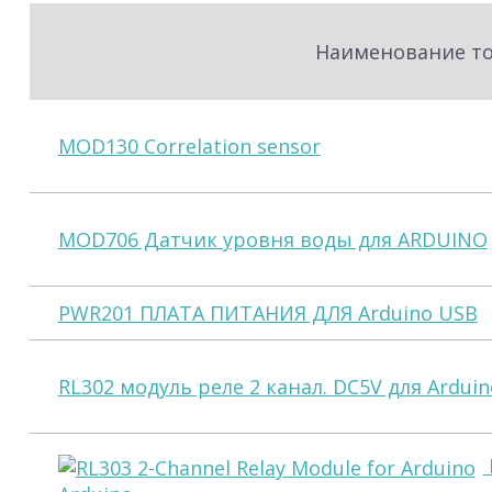
Наименование т
MOD130 Correlation sensor
MOD706 Датчик уровня воды для ARDUINO
PWR201 ПЛАТА ПИТАНИЯ ДЛЯ Arduino USB
RL302 модуль реле 2 канал. DC5V для Arduin