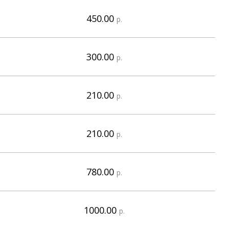
450.00
р.
300.00
р.
210.00
р.
210.00
р.
780.00
р.
1000.00
р.