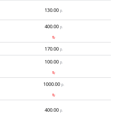
130.00
р.
400.00
р.
170.00
р.
100.00
р.
1000.00
р.
400.00
р.