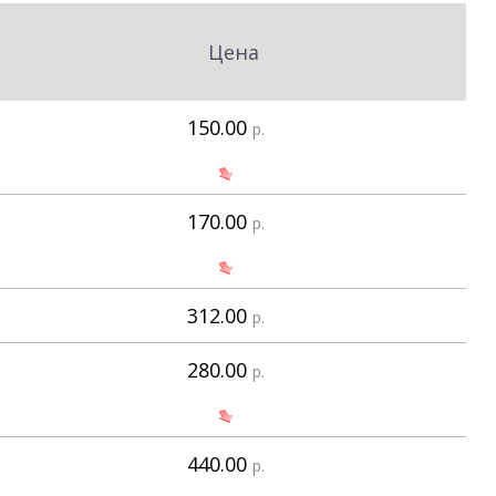
Цена
150.00
р.
170.00
р.
312.00
р.
280.00
р.
440.00
р.