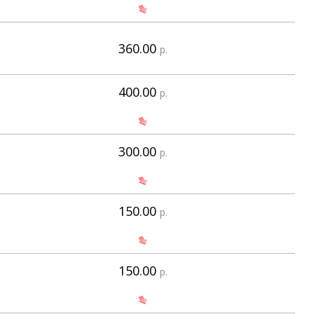
360.00
р.
400.00
р.
300.00
р.
150.00
р.
150.00
р.